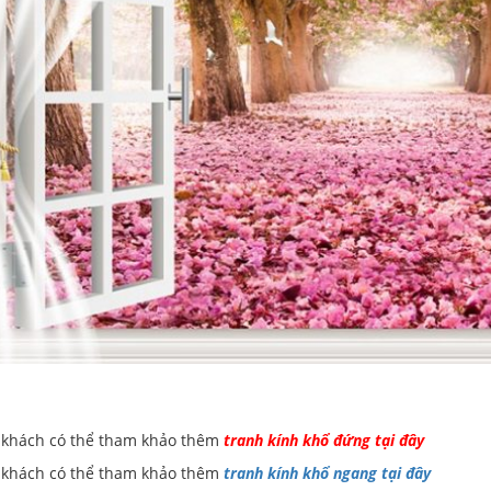
 khách có thể tham khảo thêm
tranh kính khổ đứng tại đây
 khách có thể tham khảo thêm
tranh kính khổ ngang tại đây